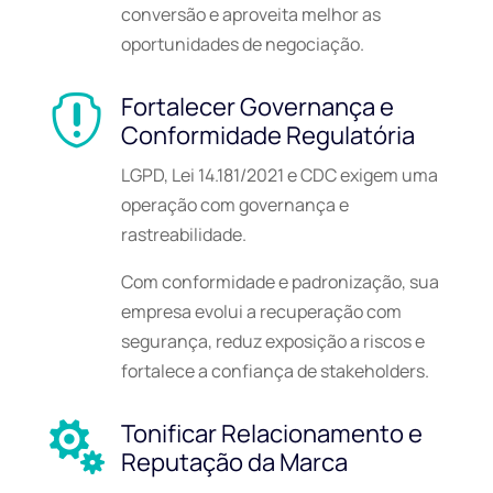
conversão e aproveita melhor as
oportunidades de negociação.
Fortalecer Governança e

Conformidade Regulatória
LGPD, Lei 14.181/2021 e CDC exigem uma
operação com governança e
rastreabilidade.
Com conformidade e padronização, sua
empresa evolui a recuperação com
segurança, reduz exposição a riscos e
fortalece a confiança de stakeholders.
Tonificar Relacionamento e

Reputação da Marca