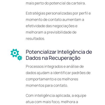
mais perto do potencial da carteira.
Estratégias personalizadas por perfil e
momento de contato aumentam a
efetividade das negociações e
melhoram a previsibilidade de
resultados.
Potencializar Inteligência de

Dados na Recuperação
Processos integrados e análise de
dados ajudam a identificar padrões de
comportamento e os melhores
momentos para contato.
Com inteligência aplicada, a equipe
atua com mais foco, melhora a