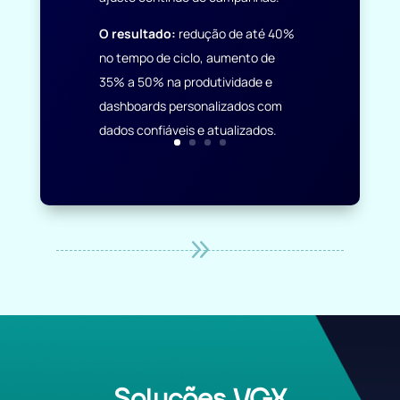
O resultado:
redução de até 40%
no tempo de ciclo, aumento de
35% a 50% na produtividade e
dashboards personalizados com
dados confiáveis e atualizados.
9
Soluções VGX