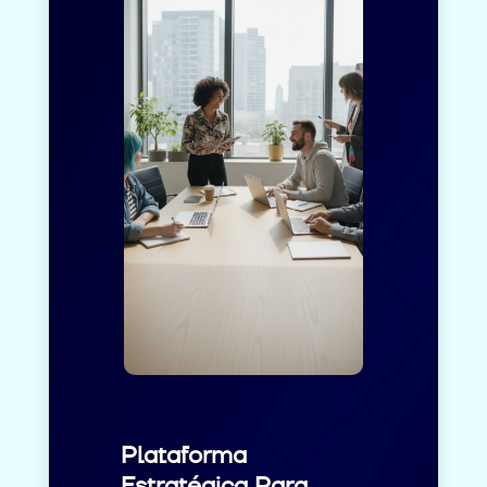
Plataforma
Estratégica Para