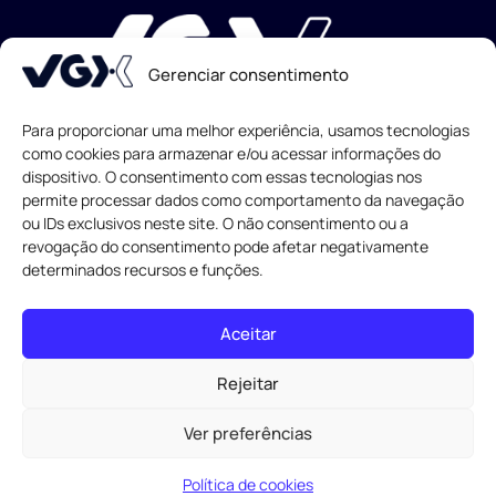
Gerenciar consentimento
Para proporcionar uma melhor experiência, usamos tecnologias
como cookies para armazenar e/ou acessar informações do
dispositivo. O consentimento com essas tecnologias nos
Todos os direitos reservados
© 2013-
2026
permite processar dados como comportamento da navegação
ou IDs exclusivos neste site. O não consentimento ou a
revogação do consentimento pode afetar negativamente
determinados recursos e funções.
Aceitar
Rejeitar
Ver preferências
Desenvolvido por
Política de cookies