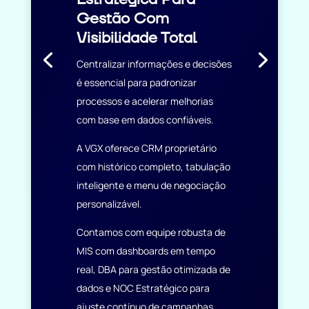
Gestão Com
Visibilidade Total
Centralizar informações e decisões
é essencial para padronizar
processos e acelerar melhorias
com base em dados confiáveis.
A VGX oferece CRM proprietário
com histórico completo, tabulação
inteligente e menu de negociação
personalizável.
Contamos com equipe robusta de
MIS com dashboards em tempo
real, DBA para gestão otimizada de
dados e NOC Estratégico para
ajuste contínuo de campanhas.