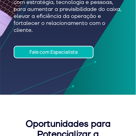
com estratégia, tecnologia e pessoas,
para aumentar a previsibilidade do caixa,
elevar a eficiência da operação e
fortalecer o relacionamento com o
cliente.
Fale com Especialista
Oportunidades para
Potencializar a