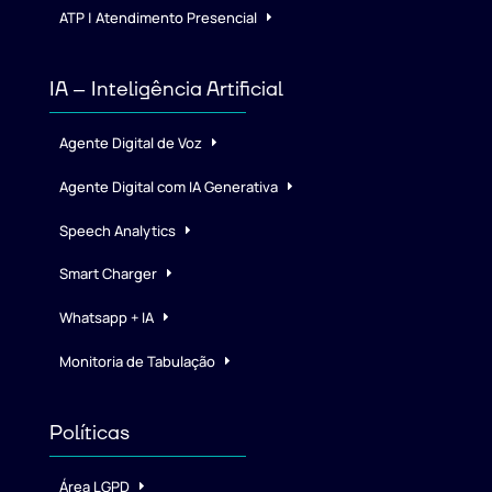
ATP | Atendimento Presencial
IA – Inteligência Artificial
Agente Digital de Voz
Agente Digital com IA Generativa
Speech Analytics
Smart Charger
Whatsapp + IA
Monitoria de Tabulação
Políticas
Área LGPD