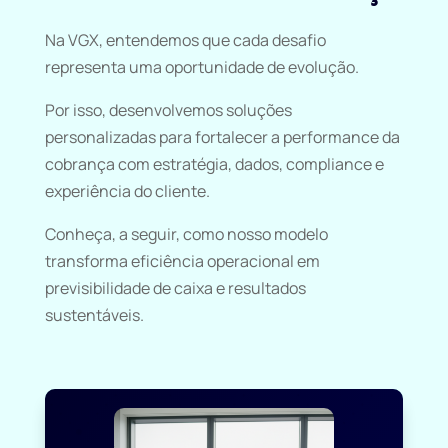
Na VGX, entendemos que cada desafio
representa uma oportunidade de evolução.
Por isso, desenvolvemos soluções
personalizadas para fortalecer a performance da
cobrança com estratégia, dados, compliance e
experiência do cliente.
Conheça, a seguir, como nosso modelo
transforma eficiência operacional em
previsibilidade de caixa e resultados
sustentáveis.