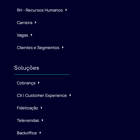
RH - Recursos Humanos
Carreira
Vagas
Clientes e Segmentos
Soluções
Cobrança
CX | Customer Experience
Fidelização
Televendas
Backoffice