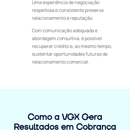
Uma experiência de negociação
respeitosa e consistente preserva
relacionamento e reputação.
Com comunicação adequada e
abordagem consultiva, é possível
recuperar crédito e, ao mesmo tempo,
sustentar oportunidades futuras de
relacionamento comercial.
Como a VGX Gera
Resultados em Cobrança