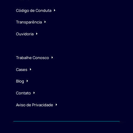
Código de Conduta
Transparência
Ouvidoria
Trabalhe Conosco
Cases
Blog
Contato
Aviso de Privacidade