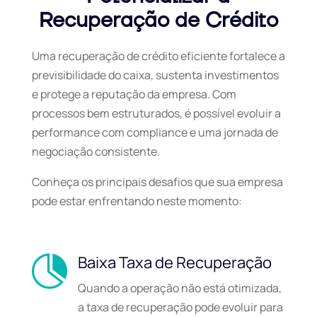
Recuperação de Crédito
Uma recuperação de crédito eficiente fortalece a
previsibilidade do caixa, sustenta investimentos
e protege a reputação da empresa. Com
processos bem estruturados, é possível evoluir a
performance com compliance e uma jornada de
negociação consistente.
Conheça os principais desafios que sua empresa
pode estar enfrentando neste momento:
Baixa Taxa de Recuperação

Quando a operação não está otimizada,
a taxa de recuperação
pode evoluir para