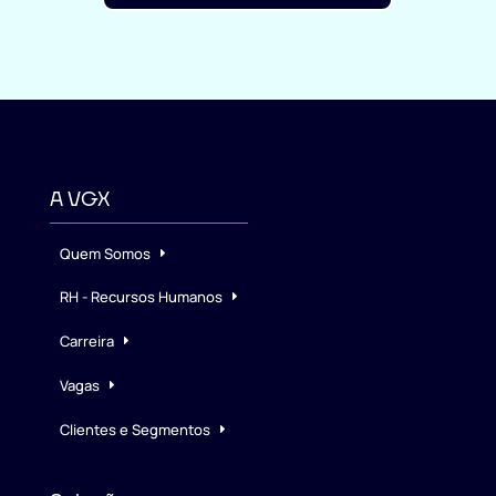
A VGX
Quem Somos
RH - Recursos Humanos
Carreira
Vagas
Clientes e Segmentos