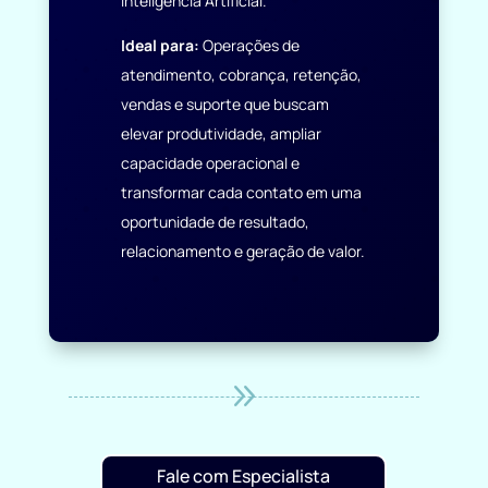
Inteligência Artificial.
Ideal para:
Operações de
atendimento, cobrança, retenção,
vendas e suporte que buscam
elevar produtividade, ampliar
capacidade operacional e
transformar cada contato em uma
oportunidade de resultado,
relacionamento e geração de valor.
9
Fale com Especialista