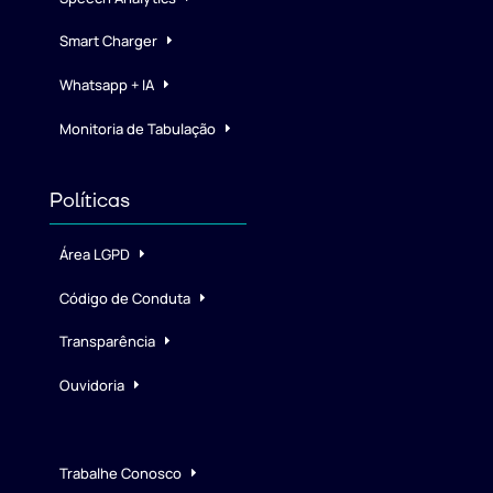
Smart Charger
Whatsapp + IA
Monitoria de Tabulação
Políticas
Área LGPD
Código de Conduta
Transparência
Ouvidoria
Trabalhe Conosco