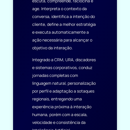
escuta, compreende, raciocina e
age. Interpreta o contexto da
conversa, identifica a intenção do
cliente, define a melhor estratégia
e executa automaticamente a
ação necessária para alcançar o
objetivo da interação.
Integrado a CRM, URA, discadores
e sistemas corporativos, conduz
jornadas completas com
linguagem natural, personalização
por perfil e adaptação a sotaques
regionais, entregando uma
experiência próxima à interação
humana, porém com a escala,
velocidade e consistência da