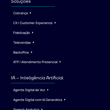
Soluções
Cobrança
CX | Customer Experience
Fidelização
Televendas
Backoffice
ATP | Atendimento Presencial
IA – Inteligência Artificial
Agente Digital de Voz
Agente Digital com IA Generativa
Speech Analytics