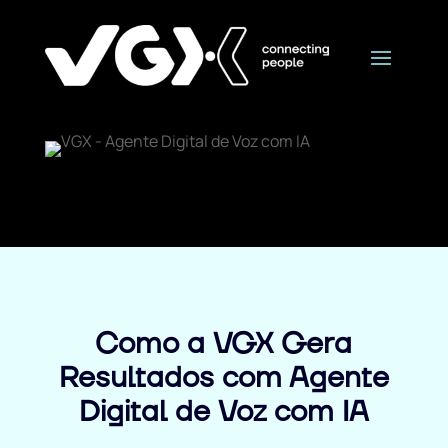
Como a VGX Gera
Resultados com Agente
Digital de Voz com IA