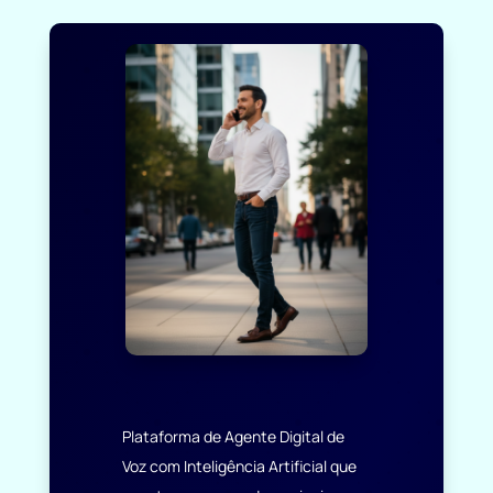
Plataforma de Agente Digital de
Voz com Inteligência Artificial que