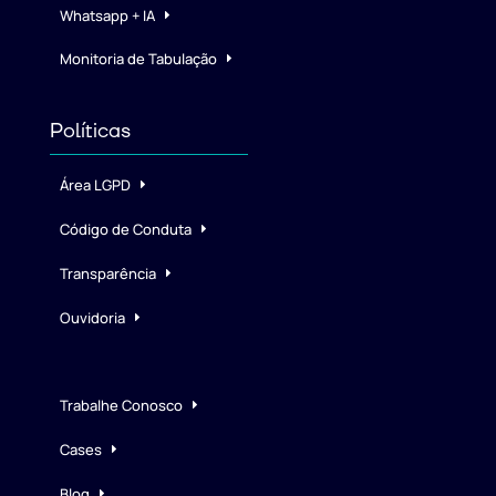
Whatsapp + IA
Monitoria de Tabulação
Políticas
Área LGPD
Código de Conduta
Transparência
Ouvidoria
Trabalhe Conosco
Cases
Blog