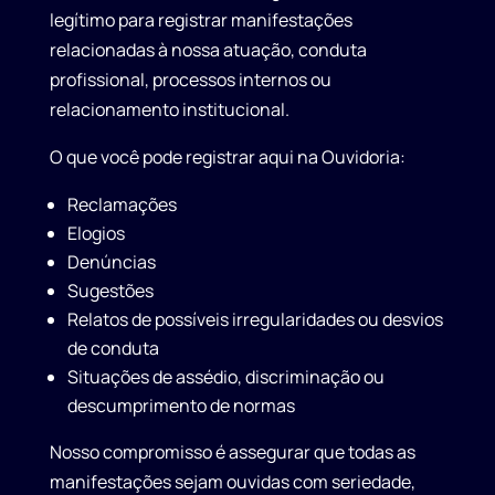
legítimo para registrar manifestações
relacionadas à nossa atuação, conduta
profissional, processos internos ou
relacionamento institucional.
O que você pode registrar aqui na Ouvidoria:
Reclamações
Elogios
Denúncias
Sugestões
Relatos de possíveis irregularidades ou desvios
de conduta
Situações de assédio, discriminação ou
descumprimento de normas
Nosso compromisso é assegurar que todas as
manifestações sejam ouvidas com seriedade,