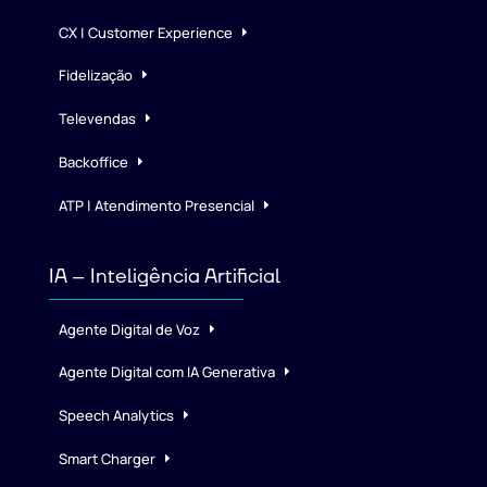
CX | Customer Experience
Fidelização
Televendas
Backoffice
ATP | Atendimento Presencial
IA – Inteligência Artificial
Agente Digital de Voz
Agente Digital com IA Generativa
Speech Analytics
Smart Charger