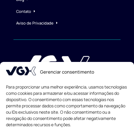
Contato
Aviso de Privacidade
Gerenciar consentimento
Para proporcionar uma melhor experiência, usamos tecnologias
como cookies para armazenar e/ou acessar informações do
dispositivo. O consentimento com essas tecnologias nos
Todos os direitos reservados
© 2013-
2026
permite processar dados como comportamento da navegação
ou IDs exclusivos neste site. O não consentimento ou a
revogação do consentimento pode afetar negativamente
determinados recursos e funções.