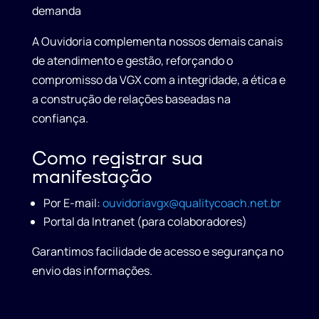
demanda
A Ouvidoria complementa nossos demais canais
de atendimento e gestão, reforçando o
compromisso da VGX com a integridade, a ética e
a construção de relações baseadas na
confiança.
Como registrar sua
manifestação
Por E-mail:
ouvidoriavgx@qualitycoach.net.br
Portal da Intranet
(para colaboradores)
Garantimos facilidade de acesso e segurança no
envio das informações.