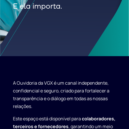
E ela importa.
A Ouvidoria da VGX é um canal independente,
confidencial e seguro, criado para fortalecer a
transparência e o diálogo em todas as nossas
relações.
Este espaço está disponível para
colaboradores,
terceiros e fornecedores
, garantindo um meio