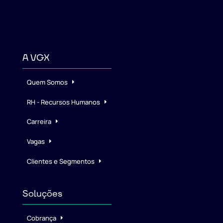
A VGX
Quem Somos
RH - Recursos Humanos
Carreira
Vagas
Clientes e Segmentos
Soluções
Cobrança