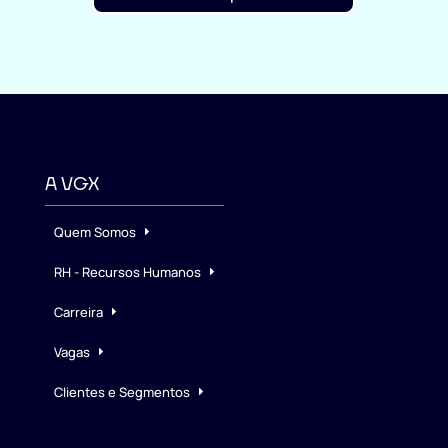
A VGX
Quem Somos
RH - Recursos Humanos
Carreira
Vagas
Clientes e Segmentos