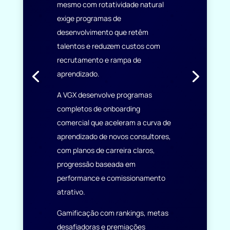
mesmo com rotatividade natural
exige programas de
desenvolvimento que retêm
talentos e reduzem custos com
recrutamento e rampa de
aprendizado.
A VGX desenvolve programas
completos de onboarding
comercial que aceleram a curva de
aprendizado de novos consultores,
com planos de carreira claros,
progressão baseada em
performance e comissionamento
atrativo.
Gamificação com rankings, metas
desafiadoras e premiações