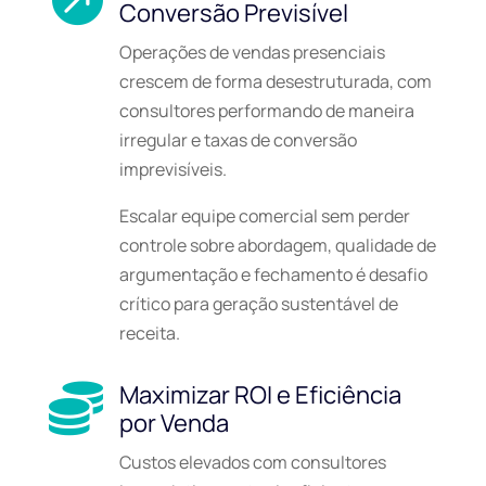
Conversão Previsível
Operações de vendas presenciais
crescem de forma desestruturada, com
consultores performando de maneira
irregular e taxas de conversão
imprevisíveis.
Escalar equipe comercial sem perder
controle sobre abordagem, qualidade de
argumentação e fechamento é desafio
crítico para geração sustentável de
receita.
Maximizar ROI e Eficiência

por Venda
Custos elevados com consultores