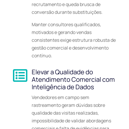
recrutamento e queda brusca de
conversão durante substituições.
Manter consultores qualificados,
motivados e gerando vendas
consistentes exige estrutura robusta de
gestão comercial e desenvolvimento
contínuo.
Elevar a Qualidade do

Atendimento Comercial com
Inteligência de Dados
Vendedores em campo sem
rastreamento geram dúvidas sobre
qualidade das visitas realizadas,
impossibilidade de validar abordagens
comerciais e falta de evidências para