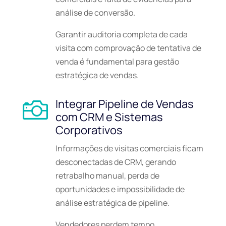
análise de conversão.
Garantir auditoria completa de cada
visita com comprovação de tentativa de
venda é fundamental para gestão
estratégica de vendas.
Integrar Pipeline de Vendas

com CRM e Sistemas
Corporativos
Informações de visitas comerciais ficam
desconectadas de CRM, gerando
retrabalho manual, perda de
oportunidades e impossibilidade de
análise estratégica de pipeline.
Vendedores perdem tempo