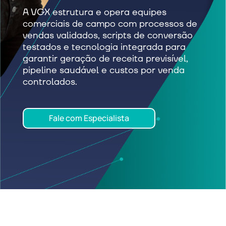
A VGX estrutura e opera equipes
comerciais de campo com processos de
vendas validados, scripts de conversão
testados e tecnologia integrada para
garantir geração de receita previsível,
pipeline saudável e custos por venda
controlados.
Fale com Especialista