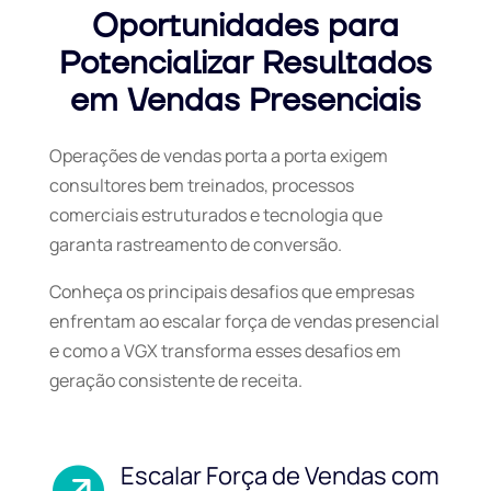
Oportunidades para
Potencializar Resultados
em Vendas Presenciais
Operações de vendas porta a porta exigem
consultores bem treinados, processos
comerciais estruturados e tecnologia que
garanta rastreamento de conversão.
Conheça os principais desafios que empresas
enfrentam ao escalar força de vendas presencial
e como a VGX transforma esses desafios em
geração consistente de receita.
Escalar Força de Vendas com
