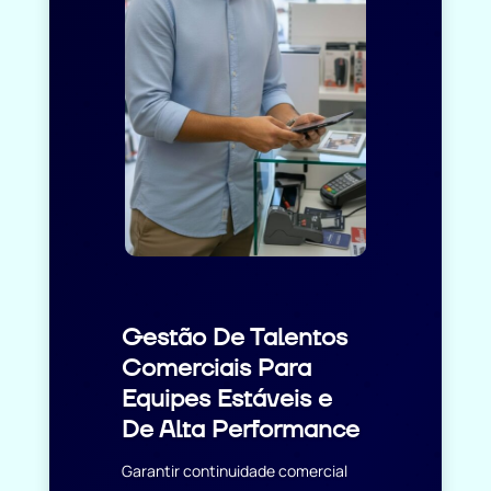
Gestão De Talentos
Comerciais Para
Equipes Estáveis e
De Alta Performance
Garantir continuidade comercial