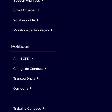
Speech Analytics
Smart Charger
Whatsapp + IA
Monitoria de Tabulação
Políticas
Área LGPD
Código de Conduta
Transparência
Ouvidoria
Trabalhe Conosco