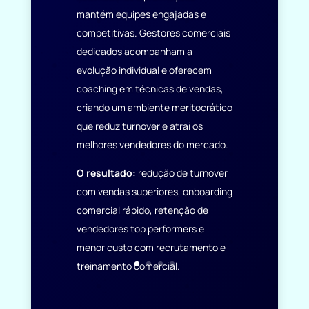
mantém equipes engajadas e
competitivas. Gestores comerciais
dedicados acompanham a
evolução individual e oferecem
coaching em técnicas de vendas,
criando um ambiente meritocrático
que reduz turnover e atrai os
melhores vendedores do mercado.
O resultado:
redução de turnover
com vendas superiores, onboarding
comercial rápido, retenção de
vendedores top performers e
menor custo com recrutamento e
treinamento comercial.