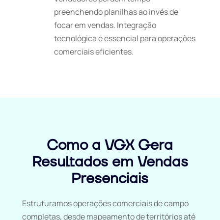
preenchendo planilhas ao invés de
focar em vendas. Integração
tecnológica é essencial para operações
comerciais eficientes.
Como a VGX Gera
Resultados em Vendas
Presenciais
Estruturamos operações comerciais de campo
completas, desde mapeamento de territórios até