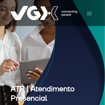
ATP | Atendimento
Presencial