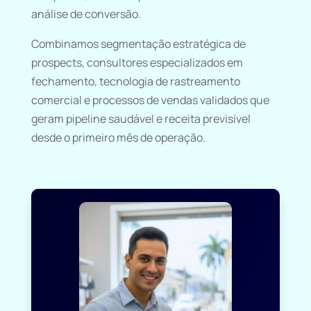
análise de conversão.
Combinamos segmentação estratégica de
prospects, consultores especializados em
fechamento, tecnologia de rastreamento
comercial e processos de vendas validados que
geram pipeline saudável e receita previsível
desde o primeiro mês de operação.