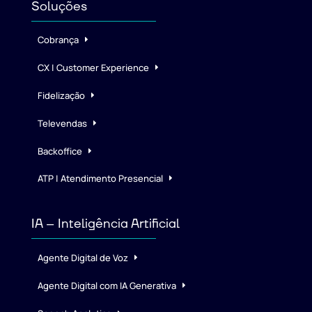
Soluções
Cobrança
CX | Customer Experience
Fidelização
Televendas
Backoffice
ATP | Atendimento Presencial
IA – Inteligência Artificial
Agente Digital de Voz
Agente Digital com IA Generativa