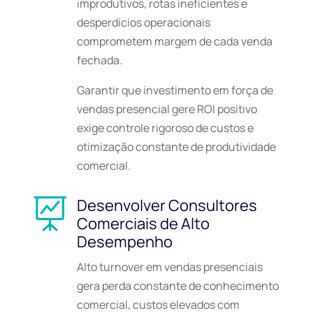
improdutivos, rotas ineficientes e
desperdícios operacionais
comprometem margem de cada venda
fechada.
Garantir que investimento em força de
vendas presencial gere ROI positivo
exige controle rigoroso de custos e
otimização constante de produtividade
comercial.
Desenvolver Consultores

Comerciais de Alto
Desempenho
Alto turnover em vendas presenciais
gera perda constante de conhecimento
comercial, custos elevados com