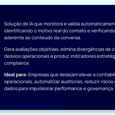
Solução de IA que monitora e valida automaticamen
identificando o motivo real do contato e verificando
aderente ao conteúdo da conversa.
Gera avaliações objetivas, elimina divergências de cl
desvios operacionais e produz indicadores estratég
compliance.
Ideal para:
Empresas que desejam elevar a confiabi
operacionais, automatizar auditorias, reduzir riscos e
dados para impulsionar performance e governança.