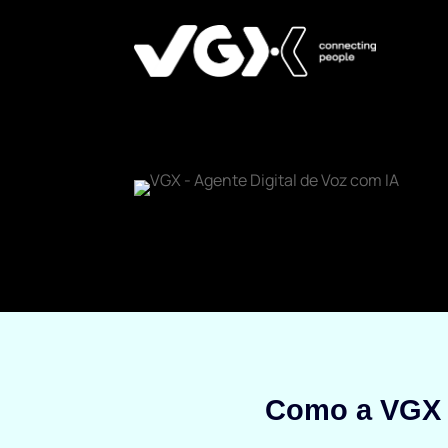
Como a VGX 