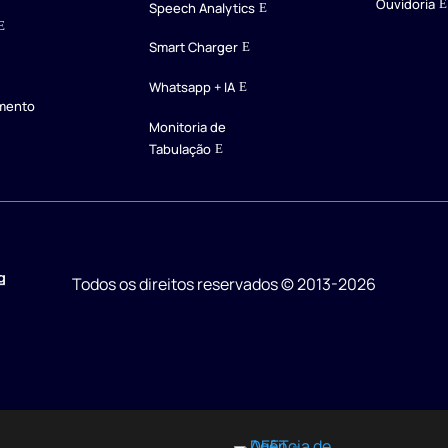
Ouvidoria
Speech Analytics
Smart Charger
Whatsapp + IA
imento
Monitoria de
Tabulação
Todos os direitos reservados
© 2013-
2026