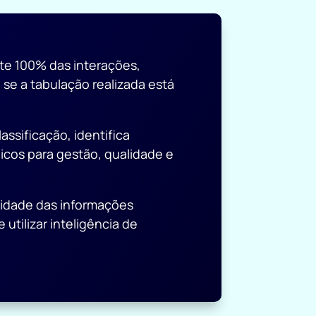
te 100% das interações,
 se a tabulação realizada está
assificação, identifica
icos para gestão, qualidade e
lidade das informações
 utilizar inteligência de