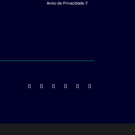
Aviso de Privacidade