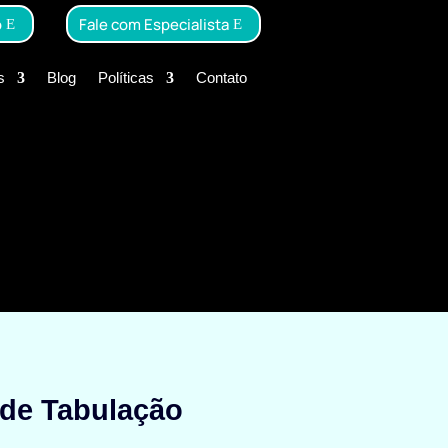
o
Fale com Especialista
s
Blog
Políticas
Contato
de Tabulação