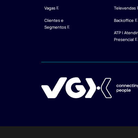
Vagas
Televendas
Clientes e
Backoffice
Segmentos
ATP | Atend
Presencial