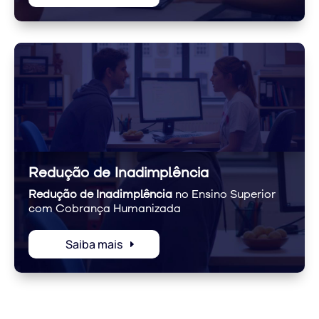
Redução de Inadimplência
Redução de Inadimplência
no Ensino Superior
com Cobrança Humanizada
Saiba mais