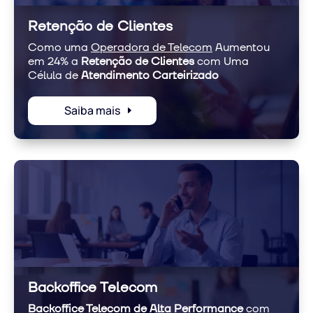
Retenção de Clientes
Como uma
Operadora de Telecom
Aumentou
em 24% a
Retenção de Clientes
com Uma
Célula de
Atendimento Carteirizado
Saiba mais
Backoffice Telecom
Backoffice Telecom de Alta Performance
com