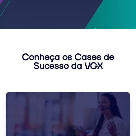
Conheça os Cases de
Sucesso da VGX