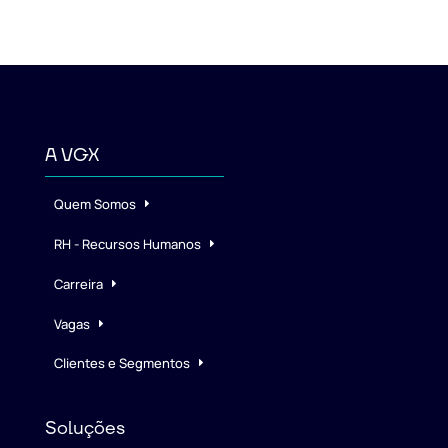
A VGX
Quem Somos
RH - Recursos Humanos
Carreira
Vagas
Clientes e Segmentos
Soluções