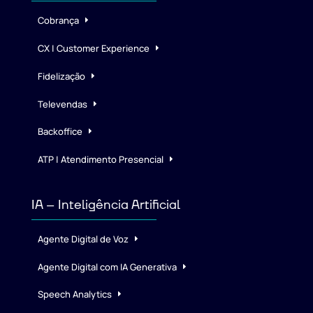
Cobrança
CX | Customer Experience
Fidelização
Televendas
Backoffice
ATP | Atendimento Presencial
IA – Inteligência Artificial
Agente Digital de Voz
Agente Digital com IA Generativa
Speech Analytics