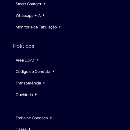
Smart Charger
Whatsapp + IA
Monitoria de Tabulação
Políticas
Área LGPD
Código de Conduta
Transparência
Ouvidoria
Trabalhe Conosco
Cases