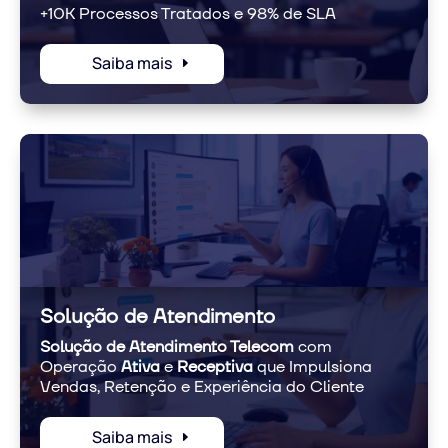
+10K Processos Tratados e 98% de SLA
Saiba mais
Solução de Atendimento
Solução de Atendimento Telecom
com
Operação
Ativa
e
Receptiva
que Impulsiona
Vendas, Retenção e Experiência do Cliente
Saiba mais