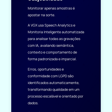
Monitorar apenas amostras é
apostar na sorte.
A VGX usa Speech Analytics e
Monitoria Inteligente automatizada
para analisar todas as gravações
com IA, avaliando semântica,
contexto e comportamento de
forma padronizada e imparcial.
Erros, oportunidades e
conformidade com LGPD são
identificados automaticamente,
transformando qualidade em um
processo escalável e orientado por
dados.