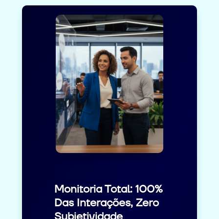
Monitoria Total: 100%
Das Interações, Zero
Subjetividade