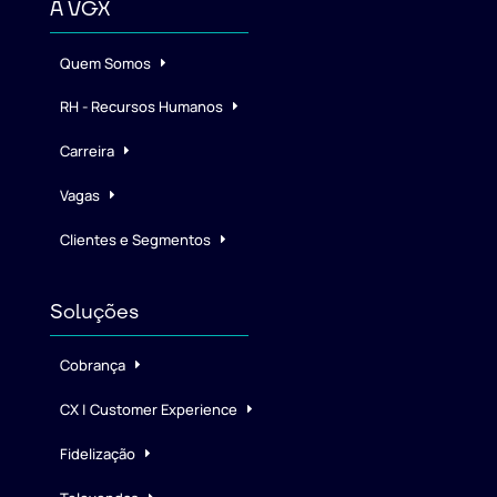
A VGX
Quem Somos
RH - Recursos Humanos
Carreira
Vagas
Clientes e Segmentos
Soluções
Cobrança
CX | Customer Experience
Fidelização