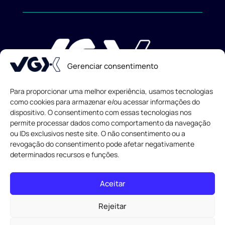
Gerenciar consentimento
Para proporcionar uma melhor experiência, usamos tecnologias
como cookies para armazenar e/ou acessar informações do
dispositivo. O consentimento com essas tecnologias nos
Todos os direitos reservados
© 2013-
2026
permite processar dados como comportamento da navegação
ou IDs exclusivos neste site. O não consentimento ou a
revogação do consentimento pode afetar negativamente
determinados recursos e funções.
Aceitar
Rejeitar