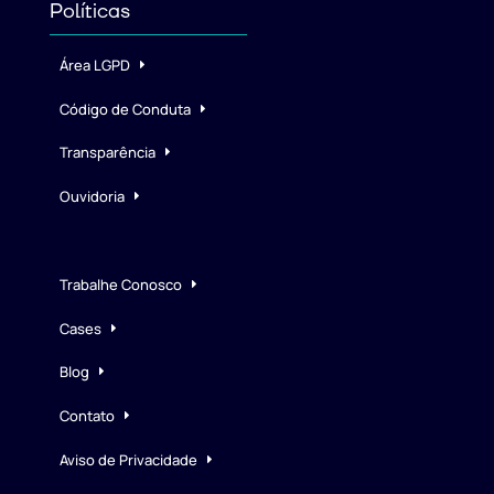
Políticas
Área LGPD
Código de Conduta
Transparência
Ouvidoria
Trabalhe Conosco
Cases
Blog
Contato
Aviso de Privacidade