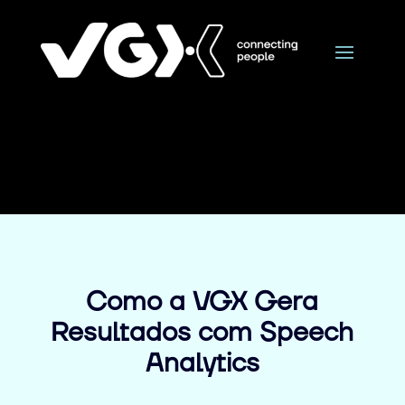
Como a VGX Gera
Resultados com Speech
Analytics