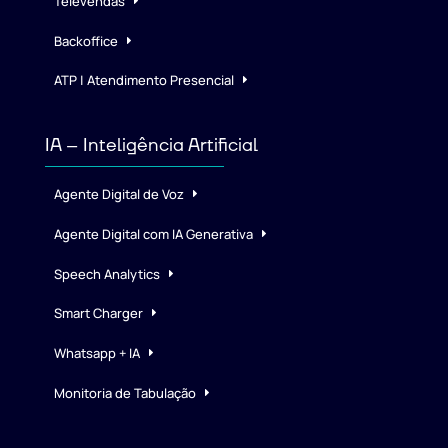
Televendas
Backoffice
ATP | Atendimento Presencial
IA – Inteligência Artificial
Agente Digital de Voz
Agente Digital com IA Generativa
Speech Analytics
Smart Charger
Whatsapp + IA
Monitoria de Tabulação