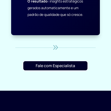
O resultado:
insights estratégicos
gerados automaticamente e um
padrão de qualidade que só cresce.
9
Fale com Especialista