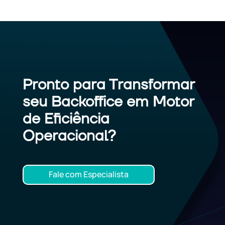
Pronto para Transformar
seu Backoffice em Motor
de Eficiência
Operacional?
Fale com Especialista