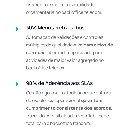
financeiro e maior previsibilidade
orçamentária no backoffice telecom.
30% Menos Retrabalhos
E
Automação de validações e controles
múltiplos de qualidade
eliminam ciclos de
correção
, liberando capacidade para
atividades de maior valor agregado no
backoffice telecom.
98% de Aderência aos SLAs
E
Gestão rigorosa por indicadores e cultura
de excelência operacional
garantem
cumprimento consistente dos acordos
,
trazendo previsibilidade e confiabilidade
total para o backoffice telecom.