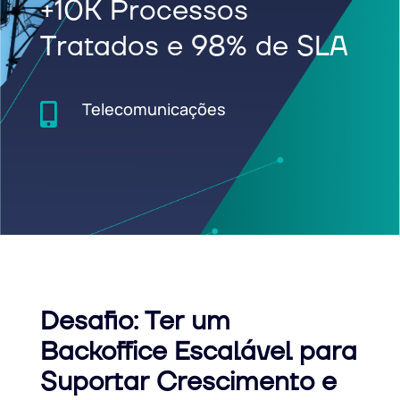
+10K Processos
Tratados e 98% de SLA
Telecomunicações

Desafio: Ter um
Backoffice Escalável para
Suportar Crescimento e