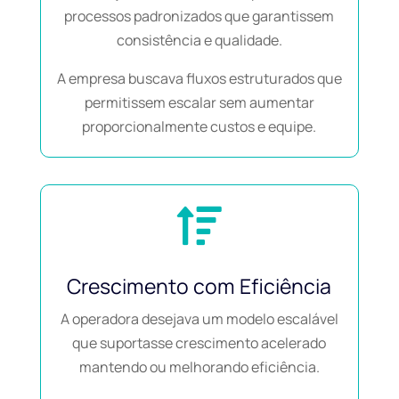
processos padronizados que garantissem
consistência e qualidade.
A empresa buscava fluxos estruturados que
permitissem escalar sem aumentar
proporcionalmente custos e equipe.

Crescimento com Eficiência
A operadora desejava um modelo escalável
que suportasse crescimento acelerado
mantendo ou melhorando eficiência.