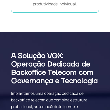
produtividade individual.
A Solução VGX:
Operação Dedicada de
Backoffice Telecom com
Governança e Tecnologia
Implantamos uma operação dedicada de
backoffice telecom que combina estrutura
profissional, automação inteligente e