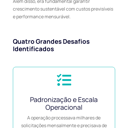
Além disso, era fundamental garantir
crescimento sustentável com custos previsíveis
e performance mensurável.
Quatro Grandes Desafios
Identificados

Padronização e Escala
Operacional
A operação processava milhares de
solicitações mensalmente e precisava de