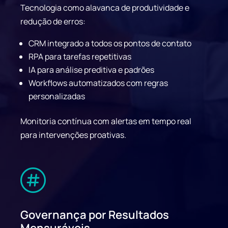
Tecnologia como alavanca de produtividade e
redução de erros:
CRM integrado a todos os pontos de contato
RPA para tarefas repetitivas
IA para análise preditiva e padrões
Workflows automatizados com regras
personalizadas
Monitoria contínua com alertas em tempo real
para intervenções proativas.

Governança por Resultados