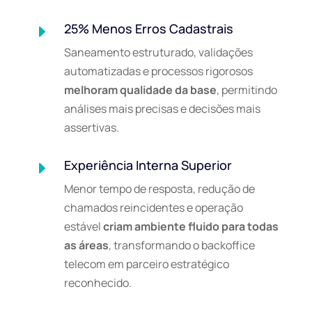
25% Menos Erros Cadastrais
E
Saneamento estruturado, validações
automatizadas e processos rigorosos
melhoram qualidade da base
, permitindo
análises mais precisas e decisões mais
assertivas.
Experiência Interna Superior
E
Menor tempo de resposta, redução de
chamados reincidentes e operação
estável
criam ambiente fluido para todas
as áreas
, transformando o backoffice
telecom em parceiro estratégico
reconhecido.