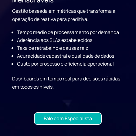
Mensuráveis
Gestão baseada em métricas que transforma a
operação de reativa para preditiva:
Tempo médio de processamento por demanda
Aderência aos SLAs estabelecidos
Taxa de retrabalho e causas raiz
Acuracidade cadastral e qualidade de dados
Custo por processo e eficiência operacional
Dashboards em tempo real para decisões rápidas
em todos os níveis.
Fale com Especialista