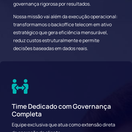
governança rigorosa por resultados.
Nossa missão vai além da execução operacional:
transformamos o backoffice telecom em ativo
estratégico que gera eficiência mensurável,
reduz custos estruturalmente e permite
decisões baseadas em dados reais.

Time Dedicado com Governança
Completa
Equipe exclusiva que atua como extensão direta