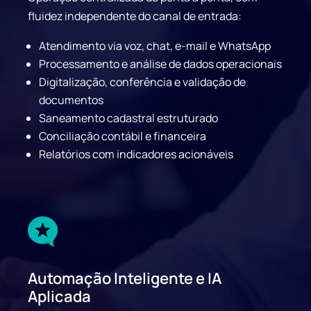
fluidez independente do canal de entrada:
Atendimento via voz, chat, e-mail e WhatsApp
Processamento e análise de dados operacionais
Digitalização, conferência e validação de
documentos
Saneamento cadastral estruturado
Conciliação contábil e financeira
Relatórios com indicadores acionáveis

Automação Inteligente e IA
Aplicada