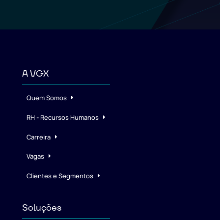
A VGX
Quem Somos
RH - Recursos Humanos
Carreira
Vagas
Clientes e Segmentos
Soluções