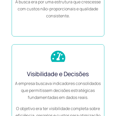
A busca era por uma estrutura que crescesse
com custos não-proporcionais e qualidade
consistente.

Visibilidade e Decisões
A empresa buscava indicadores consolidados
que permitissem decisões estratégicas
fundamentadas em dados reais.
O objetivo era ter visibilidade completa sobre
eficiência, gargalos e custos para otimização