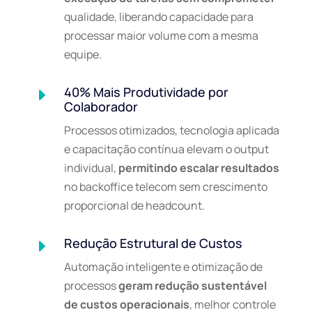
qualidade, liberando capacidade para
processar maior volume com a mesma
equipe.
40% Mais Produtividade por
E
Colaborador
Processos otimizados, tecnologia aplicada
e capacitação contínua elevam o output
individual,
permitindo escalar resultados
no backoffice telecom sem crescimento
proporcional de headcount.
Redução Estrutural de Custos
E
Automação inteligente e otimização de
processos
geram redução sustentável
de custos operacionais
, melhor controle