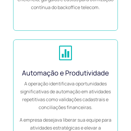
contínua do backoffice telecom.

Automação e Produtividade
A operação identificava oportunidades
significativas de automação em atividades
repetitivas como validações cadastrais e
conciliações financeiras.
A empresa desejava liberar sua equipe para
atividades estratégicas e elevar a