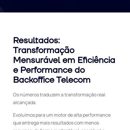
Resultados:
Transformação
Mensurável em Eficiência
e Performance do
Backoffice Telecom
Os números traduzem a transformação real
alcançada.
Evoluímos para um motor de alta performance
que entrega mais resultados com menos