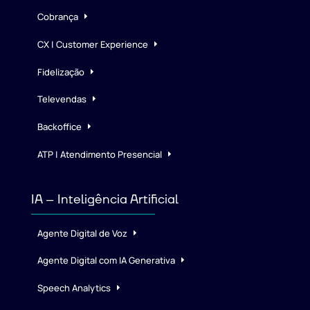
Cobrança
CX | Customer Experience
Fidelização
Televendas
Backoffice
ATP | Atendimento Presencial
IA – Inteligência Artificial
Agente Digital de Voz
Agente Digital com IA Generativa
Speech Analytics