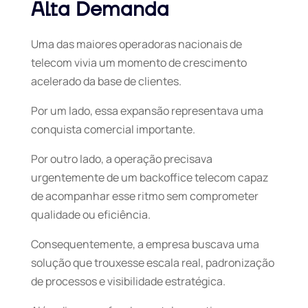
Alta Demanda
Uma das maiores operadoras nacionais de
telecom vivia um momento de crescimento
acelerado da base de clientes.
Por um lado, essa expansão representava uma
conquista comercial importante.
Por outro lado, a operação precisava
urgentemente de um backoffice telecom capaz
de acompanhar esse ritmo sem comprometer
qualidade ou eficiência.
Consequentemente, a empresa buscava uma
solução que trouxesse escala real, padronização
de processos e visibilidade estratégica.