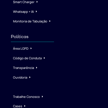
Smart Charger
Whatsapp + IA
Monitoria de Tabulação
Políticas
Área LGPD
Código de Conduta
Transparência
Ouvidoria
Trabalhe Conosco
Cases