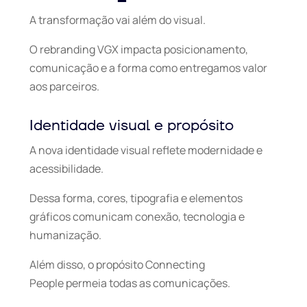
A transformação vai além do visual.
O rebranding VGX impacta posicionamento,
comunicação e a forma como entregamos valor
aos parceiros.
Identidade visual e propósito
A nova identidade visual reflete modernidade e
acessibilidade.
Dessa forma, cores, tipografia e elementos
gráficos comunicam conexão, tecnologia e
humanização.
Além disso, o propósito
Connecting
People
permeia todas as comunicações.