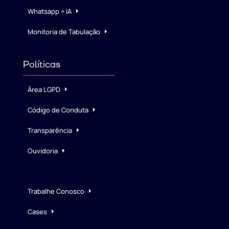
Whatsapp + IA
Monitoria de Tabulação
Políticas
Área LGPD
Código de Conduta
Transparência
Ouvidoria
Trabalhe Conosco
Cases