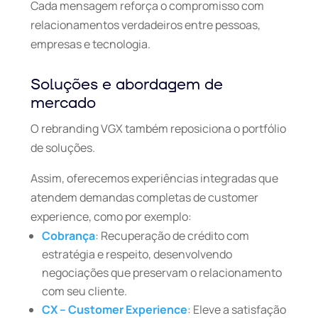
Cada mensagem reforça o compromisso com
relacionamentos verdadeiros entre pessoas,
empresas e tecnologia.
Soluções e abordagem de
mercado
O rebranding VGX também reposiciona o portfólio
de soluções.
Assim, oferecemos experiências integradas que
atendem demandas completas de customer
experience, como por exemplo:
Cobrança
: Recuperação de crédito com
estratégia e respeito, desenvolvendo
negociações que preservam o relacionamento
com seu cliente.
CX – Customer Experience
: Eleve a satisfação