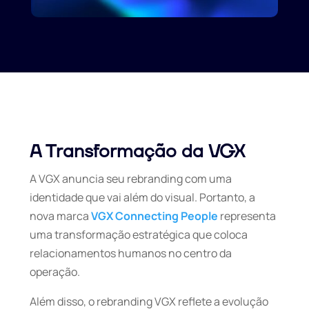
A Transformação da VGX
A VGX anuncia seu rebranding com uma
identidade que vai além do visual. Portanto, a
nova marca
VGX Connecting People
representa
uma transformação estratégica que coloca
relacionamentos humanos no centro da
operação.
Além disso, o rebranding VGX reflete a evolução