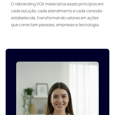
O rebranding VGX materializa esses princípios em
cada solução, cada atendimento e cada conexão
estabelecida, transformando valores em ações
que conectam pessoas, empresas e tecnologia.