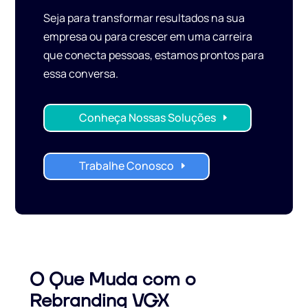
Seja para transformar resultados na sua
empresa ou para crescer em uma carreira
que conecta pessoas, estamos prontos para
essa conversa.
Conheça Nossas Soluções
Trabalhe Conosco
O Que Muda com o
Rebranding VGX