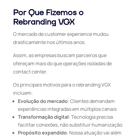
Por Que Fizemos o
Rebranding VGX
O mercado de customer experience mudou
drasticamente nos últimos anos.
Assim, as empresas buscam parceiros que
ofereçam mais do que operações isoladas de
contact center.
Os principais motivos para o rebranding VGX
incluem:
Evolução do mercado
: Clientes demandam
experiências integradas em múltiplos canais
Transformação digital
: Tecnologia precisa
facilitar conexões, não substituir humanização
Propósito expandido
: Nossa atuação vai além