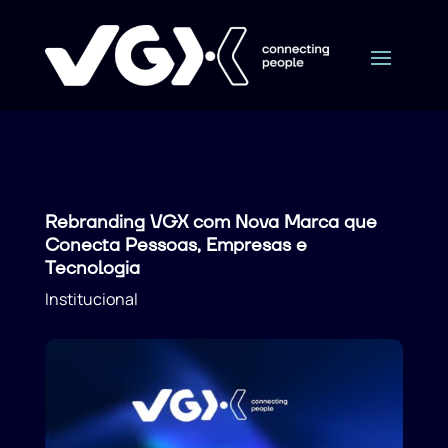
Rebranding VGX com Nova Marca que
Conecta Pessoas, Empresas e
Tecnologia
Institucional