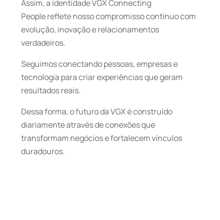
Assim, a identidade
VGX Connecting
People
reflete nosso compromisso contínuo com
evolução, inovação e relacionamentos
verdadeiros.
Seguimos conectando pessoas, empresas e
tecnologia para criar experiências que geram
resultados reais.
Dessa forma, o futuro da VGX é construído
diariamente através de conexões que
transformam negócios e fortalecem vínculos
duradouros.