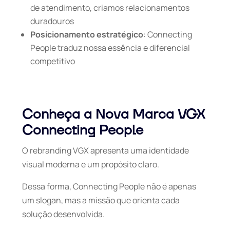
de atendimento, criamos relacionamentos
duradouros
Posicionamento estratégico
: Connecting
People traduz nossa essência e diferencial
competitivo
Conheça a Nova Marca VGX
Connecting People
O rebranding VGX apresenta uma identidade
visual moderna e um propósito claro.
Dessa forma,
Connecting People
não é apenas
um slogan, mas a missão que orienta cada
solução desenvolvida.