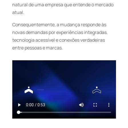
natural de uma empresa que entende o mercado
atual.
Consequentemente, a mudança responde às
novas demandas por experiências integradas,
tecnologia acessível e conexões verdadeiras
entre pessoas e marcas.