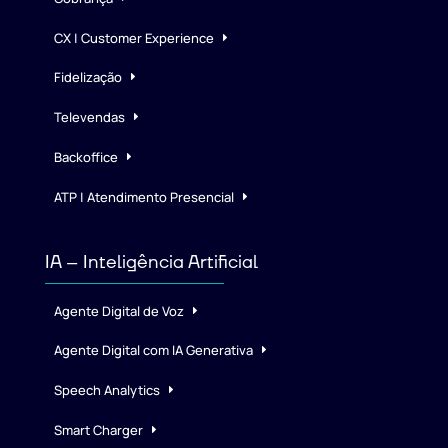
CX | Customer Experience
Fidelização
Televendas
Backoffice
ATP | Atendimento Presencial
IA – Inteligência Artificial
Agente Digital de Voz
Agente Digital com IA Generativa
Speech Analytics
Smart Charger