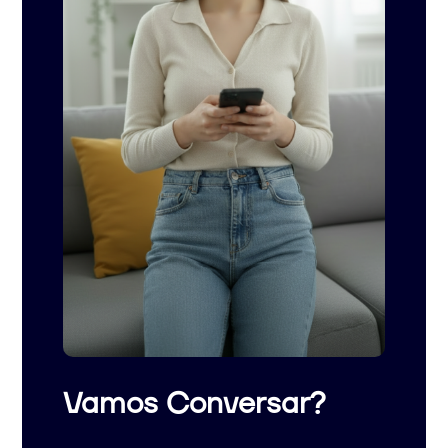
Vamos Conversar?