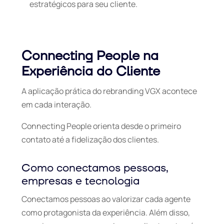
estratégicos para seu cliente.
Connecting People na
Experiência do Cliente
A aplicação prática do rebranding VGX acontece
em cada interação.
Connecting People
orienta desde o primeiro
contato até a fidelização dos clientes.
Como conectamos pessoas,
empresas e tecnologia
Conectamos pessoas ao valorizar cada agente
como protagonista da experiência. Além disso,