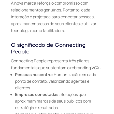
A nova marca reforça o compromisso com
relacionamentos genuínos. Portanto, cada
interação é projetada para conectar pessoas,
aproximar empresas de seus clientes e utilizar
tecnologia como facilitadora.
O significado de Connecting
People
Connecting People representa três pilares
fundamentais que sustentam o rebranding VGX:
Pessoas no centro
: Humanização em cada
ponto de contato, valorizando agentes e
clientes
Empresas conectadas
: Soluções que
aproximam marcas de seus públicos com
estratégia e resultados