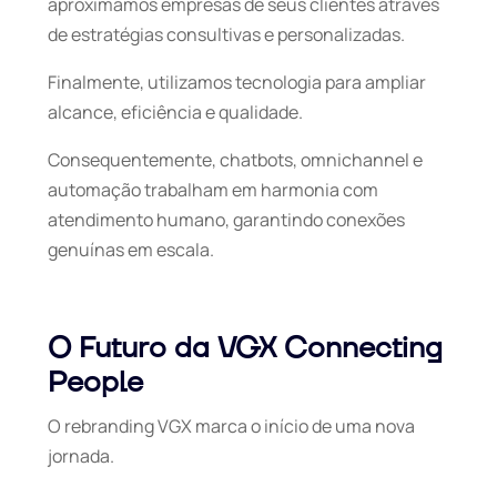
aproximamos empresas de seus clientes através
de estratégias consultivas e personalizadas.
Finalmente, utilizamos tecnologia para ampliar
alcance, eficiência e qualidade.
Consequentemente, chatbots, omnichannel e
automação trabalham em harmonia com
atendimento humano, garantindo conexões
genuínas em escala.
O Futuro da VGX Connecting
People
O rebranding VGX marca o início de uma nova
jornada.