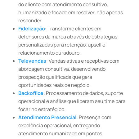
do cliente com atendimento consultivo,
humanizado e focado em resolver, não apenas
responder.
Fidelização
: Transforme clientes em
defensores da marca através de estratégias
personalizadas para retenção, upsell e
relacionamento duradouro.
Televendas
: Vendas ativas e receptivas com
abordagem consultiva, desenvolvendo
prospecção qualificada que gera
oportunidades reais de negócio.
Backoffice
: Processamento de dados, suporte
operacional e análise que liberam seu time para
focar no estratégico.
Atendimento Presencial
: Presença com
excelência operacional, entregando
atendimento humanizado em pontos