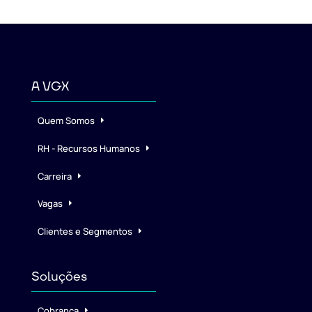
A VGX
Quem Somos
RH - Recursos Humanos
Carreira
Vagas
Clientes e Segmentos
Soluções
Cobrança